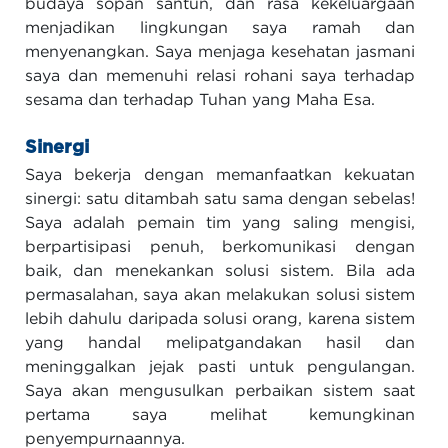
budaya sopan santun, dan rasa kekeluargaan
menjadikan lingkungan saya ramah dan
menyenangkan. Saya menjaga kesehatan jasmani
saya dan memenuhi relasi rohani saya terhadap
sesama dan terhadap Tuhan yang Maha Esa.
Sinergi
Saya bekerja dengan memanfaatkan kekuatan
sinergi: satu ditambah satu sama dengan sebelas!
Saya adalah pemain tim yang saling mengisi,
berpartisipasi penuh, berkomunikasi dengan
baik, dan menekankan solusi sistem. Bila ada
permasalahan, saya akan melakukan solusi sistem
lebih dahulu daripada solusi orang, karena sistem
yang handal melipatgandakan hasil dan
meninggalkan jejak pasti untuk pengulangan.
Saya akan mengusulkan perbaikan sistem saat
pertama saya melihat kemungkinan
penyempurnaannya.