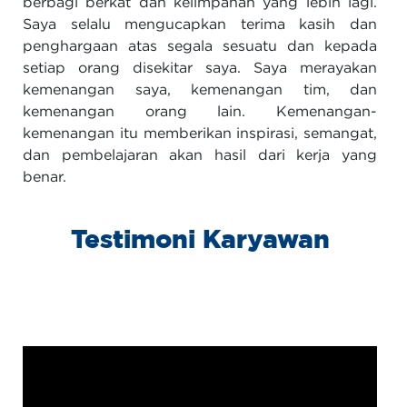
berbagi berkat dan kelimpahan yang lebih lagi.
Saya selalu mengucapkan terima kasih dan
penghargaan atas segala sesuatu dan kepada
setiap orang disekitar saya. Saya merayakan
kemenangan saya, kemenangan tim, dan
kemenangan orang lain. Kemenangan-
kemenangan itu memberikan inspirasi, semangat,
dan pembelajaran akan hasil dari kerja yang
benar.
Testimoni Karyawan