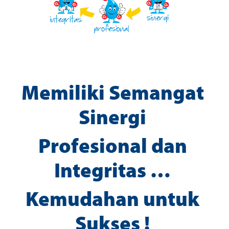
Memiliki Semangat
Sinergi
Profesional dan
Integritas …
Kemudahan untuk
Sukses !