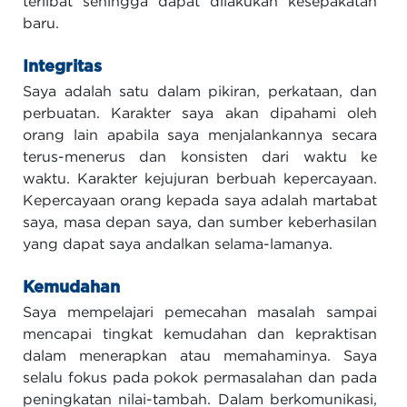
terlibat sehingga dapat dilakukan kesepakatan
baru.
Integritas
Saya adalah satu dalam pikiran, perkataan, dan
perbuatan. Karakter saya akan dipahami oleh
orang lain apabila saya menjalankannya secara
terus-menerus dan konsisten dari waktu ke
waktu. Karakter kejujuran berbuah kepercayaan.
Kepercayaan orang kepada saya adalah martabat
saya, masa depan saya, dan sumber keberhasilan
yang dapat saya andalkan selama-lamanya.
Kemudahan
Saya mempelajari pemecahan masalah sampai
mencapai tingkat kemudahan dan kepraktisan
dalam menerapkan atau memahaminya. Saya
selalu fokus pada pokok permasalahan dan pada
peningkatan nilai-tambah. Dalam berkomunikasi,