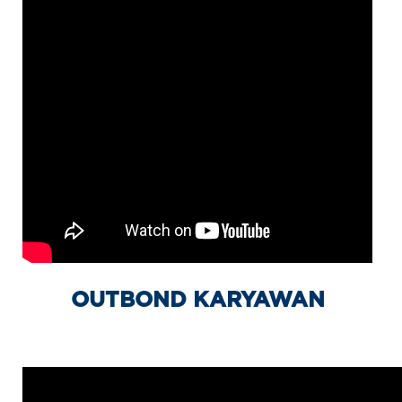
OUTBOND KARYAWAN