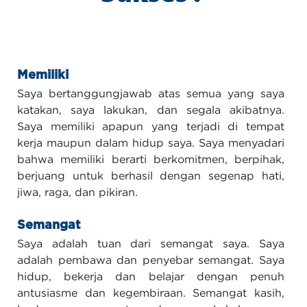
Memiliki
Saya bertanggungjawab atas semua yang saya
katakan, saya lakukan, dan segala akibatnya.
Saya memiliki apapun yang terjadi di tempat
kerja maupun dalam hidup saya. Saya menyadari
bahwa memiliki berarti berkomitmen, berpihak,
berjuang untuk berhasil dengan segenap hati,
jiwa, raga, dan pikiran.
Semangat
Saya adalah tuan dari semangat saya. Saya
adalah pembawa dan penyebar semangat. Saya
hidup, bekerja dan belajar dengan penuh
antusiasme dan kegembiraan. Semangat kasih,