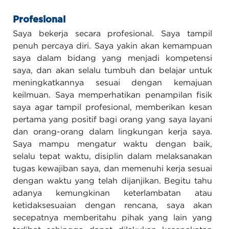
Profesional
Saya bekerja secara profesional. Saya tampil
penuh percaya diri. Saya yakin akan kemampuan
saya dalam bidang yang menjadi kompetensi
saya, dan akan selalu tumbuh dan belajar untuk
meningkatkannya sesuai dengan kemajuan
keilmuan. Saya memperhatikan penampilan fisik
saya agar tampil profesional, memberikan kesan
pertama yang positif bagi orang yang saya layani
dan orang-orang dalam lingkungan kerja saya.
Saya mampu mengatur waktu dengan baik,
selalu tepat waktu, disiplin dalam melaksanakan
tugas kewajiban saya, dan memenuhi kerja sesuai
dengan waktu yang telah dijanjikan. Begitu tahu
adanya kemungkinan keterlambatan atau
ketidaksesuaian dengan rencana, saya akan
secepatnya memberitahu pihak yang lain yang