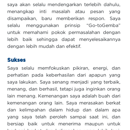
saya akan selalu mendengarkan terlebih dahulu,
menangkap inti masalah atau pesan yang
disampaikan, baru memberikan respon. Saya
selalu menggunakan prinsip “Go-toGemba”
untuk memahami pokok permasalahan dengan
lebih baik sehingga dapat menyelesaikannya
dengan lebih mudah dan efektif.
Sukses
Saya selalu memfokuskan pikiran, energi, dan
perhatian pada keberhasilan dari apapun yang
saya lakukan. Saya senang menjadi yang terbaik,
menang, dan berhasil, tetapi juga inginkan orang
lain menang. Kemenangan saya adalah buah dari
kemenangan orang lain. Saya merasakan berkat
dan kelimpahan dalam hidup dan dalam apa
yang saya telah peroleh sampai saat ini, dan
bersiap baik untuk menerima maupun untuk