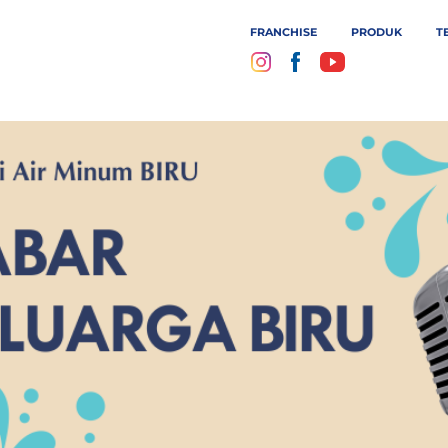
FRANCHISE
PRODUK
T