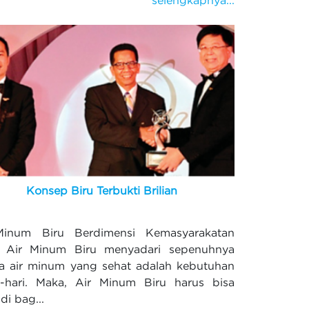
Konsep Biru Terbukti Brilian
Minum Biru Berdimensi Kemasyarakatan
 Air Minum Biru menyadari sepenuhnya
 air minum yang sehat adalah kebutuhan
i-hari. Maka, Air Minum Biru harus bisa
di bag...