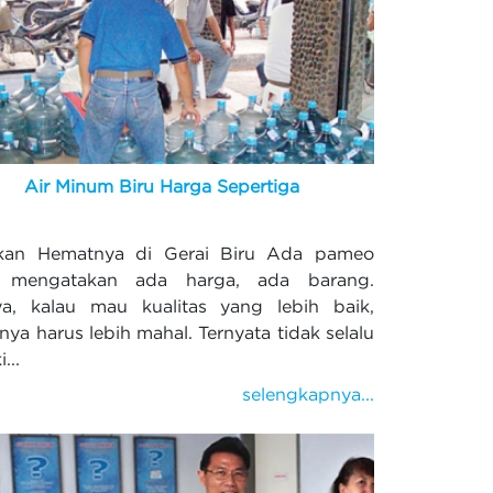
Air Minum Biru Harga Sepertiga
ikan Hematnya di Gerai Biru Ada pameo
 mengatakan ada harga, ada barang.
ya, kalau mau kualitas yang lebih baik,
nya harus lebih mahal. Ternyata tidak selalu
...
selengkapnya...