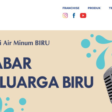
FRANCHISE
PRODUK
T