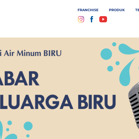
FRANCHISE
PRODUK
T