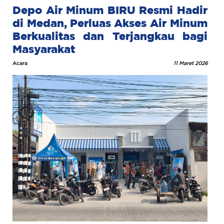
Depo Air Minum BIRU Resmi Hadir
di Medan, Perluas Akses Air Minum
Berkualitas dan Terjangkau bagi
Masyarakat
Acara
11 Maret 2026