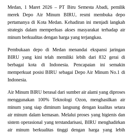
Medan, 1 Maret 2026 – PT Biru Semesta Abadi, pemilik
merek Depo Air Minum BIRU, resmi membuka depo
pertamanya di Kota Medan. Kehadiran ini menjadi langkah
strategis dalam memperluas akses masyarakat terhadap air
minum berkualitas dengan harga yang terjangkau.
Pembukaan depo di Medan menandai ekspansi jaringan
BIRU yang kini telah memiliki lebih dari
832 gerai di
berbagai kota di Indonesia. Pencapaian ini semakin
memperkuat posisi BIRU sebagai Depo Air Minum No.1 di
Indonesia.
Air Minum BIRU berasal dari sumber air alami yang diproses
menggunakan 100% Teknologi Ozon, menghasilkan air
minum yang siap diminum langsung dengan kualitas setara
air minum dalam kemasan. Melalui proses yang higienis dan
sistem operasional yang terstandarisasi, BIRU menghadirkan
air minum berkualitas tinggi dengan harga yang lebih