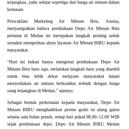
terjangkau, yaitu sekitar sepertiga dari harga air minum dalam
kemasan.
Perwakilan Marketing Air Minum Biru, Annisa,
menyampaikan bahwa pembukaan Depo Air Minum Biru
pertama di Medan ini merupakan langkah penting untuk
semakin memperluas akses layanan Air Minum BIRU kepada
masyarakat.
“Hari ini bukan hanya mengenai pembukaan Depo Air
Minum Biru baru saja, melainkan langkah baru yang diambil
untuk bisa lebih dekat melayani masyarakat dalam
menyediakan air minum berkualitas terbaik dengan harga
yang terjangkau di Medan,” ujarnya.
Sebagai bentuk perkenalan kepada masyarakat, Depo Air
Minum BIRU menghadirkan promo gratis isi ulang galon
selama satu bulan penuh, setiap hari pukul 08.00–12.00 WIB
sejak pembukaan depo. Depo Air Minum BIRU Medan