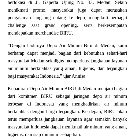
berlokasi di Jl. Gaperta Ujung No. 33, Medan. Selain
menikmati promo, masyarakat juga dapat merasakan
pengalaman langsung datang ke depo, mengikuti berbagai
challenge saat grand opening, serta berkesempatan
mendapatkan merchandise BIRU.
“Dengan hadirnya Depo Air Minum Biru di Medan, kami
berharap dapat menjadi bagian dari kebutuhan sehari-hari
masyarakat Medan sekaligus memperluas jangkauan layanan
air minum berkualitas yang aman, higienis, dan terjangkau
bagi masyarakat Indonesia,” ujar Annisa.
Kehadiran Depo Air Minum BIRU di Medan menjadi bagian
dari komitmen BIRU sebagai jaringan depo air minum
terbesar di Indonesia yang menghadirkan air minum
berkualitas dengan harga terjangkau. Ke depan, BIRU akan
terus memperluas jangkauan layanan agar semakin banyak
masyarakat Indonesia dapat menikmati air minum yang aman,
higienis, dan siap diminum setiap hari.