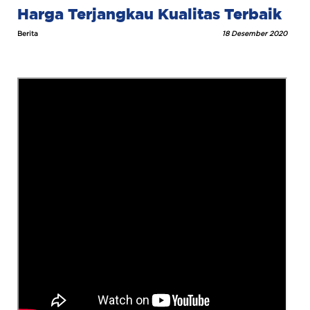
Harga Terjangkau Kualitas Terbaik
Berita
18 Desember 2020