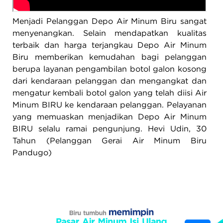
Menjadi Pelanggan Depo Air Minum Biru sangat
menyenangkan. Selain mendapatkan kualitas
terbaik dan harga terjangkau Depo Air Minum
Biru memberikan kemudahan bagi pelanggan
berupa layanan pengambilan botol galon kosong
dari kendaraan pelanggan dan mengangkat dan
mengatur kembali botol galon yang telah diisi Air
Minum BIRU ke kendaraan pelanggan. Pelayanan
yang memuaskan menjadikan Depo Air Minum
BIRU selalu ramai pengunjung. Hevi Udin, 30
Tahun (Pelanggan Gerai Air Minum Biru
Pandugo)