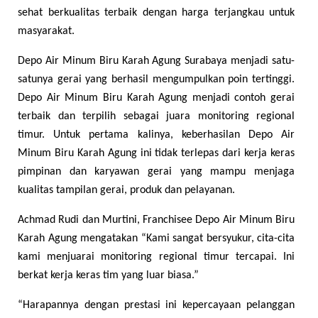
sehat berkualitas terbaik dengan harga terjangkau untuk
masyarakat.
Depo Air Minum Biru Karah Agung Surabaya menjadi satu-
satunya gerai yang berhasil mengumpulkan poin tertinggi.
Depo Air Minum Biru Karah Agung menjadi contoh gerai
terbaik dan terpilih sebagai juara monitoring regional
timur. Untuk pertama kalinya, keberhasilan Depo Air
Minum Biru Karah Agung ini tidak terlepas dari kerja keras
pimpinan dan karyawan gerai yang mampu menjaga
kualitas tampilan gerai, produk dan pelayanan.
Achmad Rudi dan Murtini, Franchisee Depo Air Minum Biru
Karah Agung mengatakan “Kami sangat bersyukur, cita-cita
kami menjuarai monitoring regional timur tercapai. Ini
berkat kerja keras tim yang luar biasa.”
“Harapannya dengan prestasi ini kepercayaan pelanggan