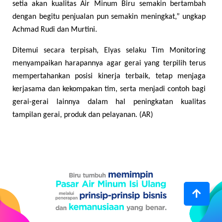
setia akan kualitas Air Minum Biru semakin bertambah
dengan begitu penjualan pun semakin meningkat,” ungkap
Achmad Rudi dan Murtini.
Ditemui secara terpisah, Elyas selaku Tim Monitoring
menyampaikan harapannya agar gerai yang terpilih terus
mempertahankan posisi kinerja terbaik, tetap menjaga
kerjasama dan kekompakan tim, serta menjadi contoh bagi
gerai-gerai lainnya dalam hal peningkatan kualitas
tampilan gerai, produk dan pelayanan. (AR)