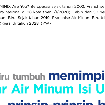
 MIND, Are You? Beroperasi sejak tahun 2002, Franchise
ara nasional di 28 kota (per 1/1/2020). Lebih dari 50 p
inum Biru. Sejak tahun 2019, Franchise Air Minum Biru 
 gerai di tahun 2028. (YW)