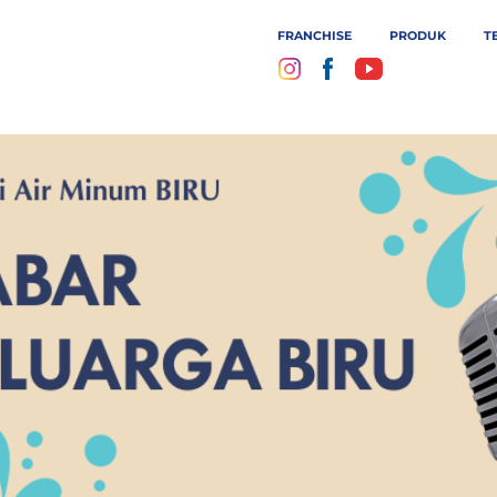
FRANCHISE
PRODUK
T