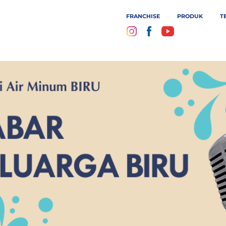
FRANCHISE
PRODUK
T