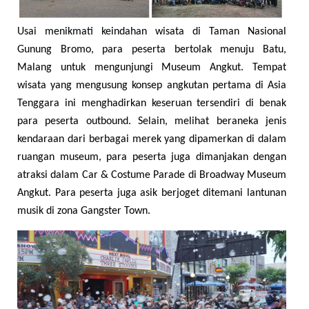
Usai menikmati keindahan wisata di Taman Nasional
Gunung Bromo, para peserta bertolak menuju Batu,
Malang untuk mengunjungi Museum Angkut. Tempat
wisata yang mengusung konsep angkutan pertama di Asia
Tenggara ini menghadirkan keseruan tersendiri di benak
para peserta outbound. Selain, melihat beraneka jenis
kendaraan dari berbagai merek yang dipamerkan di dalam
ruangan museum, para peserta juga dimanjakan dengan
atraksi dalam Car & Costume Parade di Broadway Museum
Angkut. Para peserta juga asik berjoget ditemani lantunan
musik di zona Gangster Town.