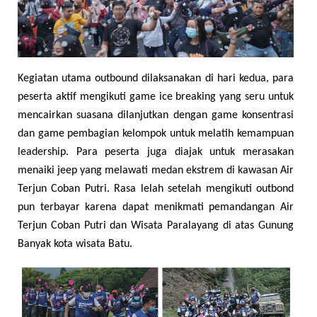
Kegiatan utama outbound dilaksanakan di hari kedua, para
peserta aktif mengikuti game ice breaking yang seru untuk
mencairkan suasana dilanjutkan dengan game konsentrasi
dan game pembagian kelompok untuk melatih kemampuan
leadership. Para peserta juga diajak untuk merasakan
menaiki jeep yang melawati medan ekstrem di kawasan Air
Terjun Coban Putri. Rasa lelah setelah mengikuti outbond
pun terbayar karena dapat menikmati pemandangan Air
Terjun Coban Putri dan Wisata Paralayang di atas Gunung
Banyak kota wisata Batu.